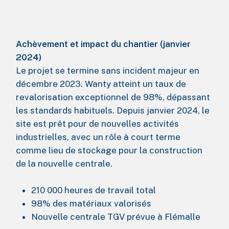
Achèvement et impact du chantier (janvier
2024)
Le projet se termine sans incident majeur en
décembre 2023. Wanty atteint un taux de
revalorisation exceptionnel de 98%, dépassant
les standards habituels. Depuis janvier 2024, le
site est prêt pour de nouvelles activités
industrielles, avec un rôle à court terme
comme lieu de stockage pour la construction
de la nouvelle centrale.
210 000 heures de travail total
98% des matériaux valorisés
Nouvelle centrale TGV prévue à Flémalle