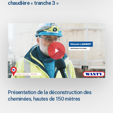
chaudière « tranche 3 »
Play Video
Play Video
Présentation de la déconstruction des
cheminées, hautes de 150 mètres