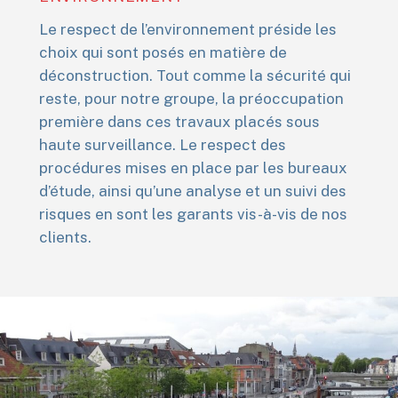
Le respect de l’environnement préside les
choix qui sont posés en matière de
déconstruction. Tout comme la sécurité qui
reste, pour notre groupe, la préoccupation
première dans ces travaux placés sous
haute surveillance. Le respect des
procédures mises en place par les bureaux
d’étude, ainsi qu’une analyse et un suivi des
risques en sont les garants vis-à-vis de nos
clients.