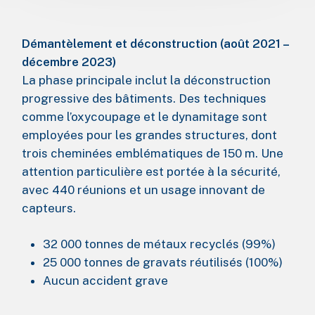
Démantèlement et déconstruction (août 2021 –
décembre 2023)
La phase principale inclut la déconstruction
progressive des bâtiments. Des techniques
comme l’oxycoupage et le dynamitage sont
employées pour les grandes structures, dont
trois cheminées emblématiques de 150 m. Une
attention particulière est portée à la sécurité,
avec 440 réunions et un usage innovant de
capteurs.
32 000 tonnes de métaux recyclés (99%)
25 000 tonnes de gravats réutilisés (100%)
Aucun accident grave