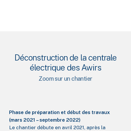
Close
Close
Close
Close
Déconstruction de la centrale
électrique des Awirs
Zoom sur un chantier
Phase de préparation et début des travaux
(mars 2021 – septembre 2022)
Le chantier débute en avril 2021, après la