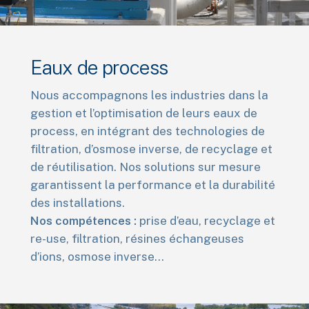
Eaux de process
Nous accompagnons les industries dans la
gestion et l’optimisation de leurs eaux de
process, en intégrant des technologies de
filtration, d’osmose inverse, de recyclage et
de réutilisation. Nos solutions sur mesure
garantissent la performance et la durabilité
des installations.
Nos compétences :
prise d’eau, recyclage et
re-use, filtration, résines échangeuses
d’ions, osmose inverse…