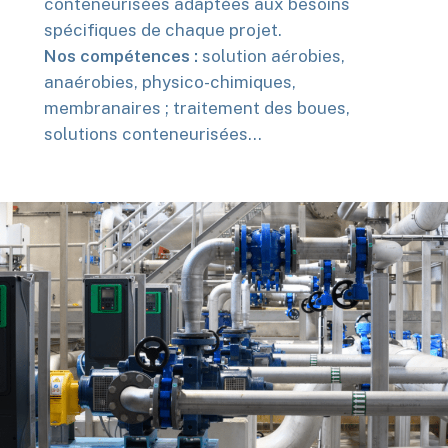
conteneurisées adaptées aux besoins
spécifiques de chaque projet.
Nos compétences :
solution aérobies,
anaérobies, physico-chimiques,
membranaires ; traitement des boues,
solutions conteneurisées…