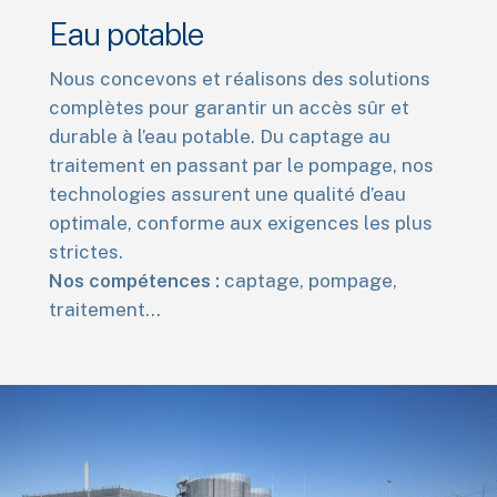
Eau potable
Nous concevons et réalisons des solutions
complètes pour garantir un accès sûr et
durable à l’eau potable. Du captage au
traitement en passant par le pompage, nos
technologies assurent une qualité d’eau
optimale, conforme aux exigences les plus
strictes.
Nos compétences :
captage, pompage,
traitement…