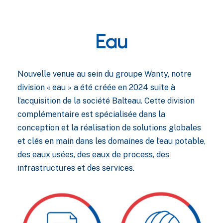
Eau
Nouvelle venue au sein du groupe Wanty, notre
division « eau » a été créée en 2024 suite à
l’acquisition de la société Balteau. Cette division
complémentaire est spécialisée dans la
conception et la réalisation de solutions globales
et clés en main dans les domaines de l’eau potable,
des eaux usées, des eaux de process, des
infrastructures et des services.