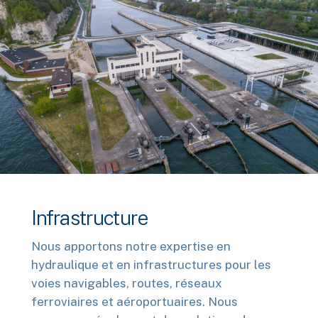
Infrastructure
Nous apportons notre expertise en
hydraulique et en infrastructures pour les
voies navigables, routes, réseaux
ferroviaires et aéroportuaires. Nous