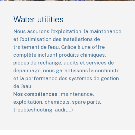
Water utilities
Nous assurons l’exploitation, la maintenance
et l’optimisation des installations de
traitement de l’eau. Grâce à une offre
complète incluant produits chimiques,
pièces de rechange, audits et services de
dépannage, nous garantissons la continuité
et la performance des systèmes de gestion
de l’eau.
Nos compétences :
maintenance,
exploitation, chemicals, spare parts,
troubleshooting, audit…)