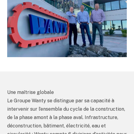
Une maîtrise globale
Le Groupe Wanty se distingue par sa capacité à
intervenir sur l’ensemble du cycle de la construction,
de la phase amont à la phase aval. Infrastructure,
déconstruction, bâtiment, électricité, eau et