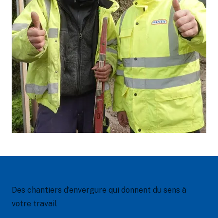
Des chantiers d’envergure qui donnent du sens à
votre travail