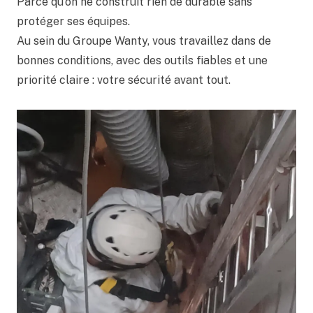
Parce qu’on ne construit rien de durable sans
protéger ses équipes.
Au sein du Groupe Wanty, vous travaillez dans de
bonnes conditions, avec des outils fiables et une
priorité claire : votre sécurité avant tout.