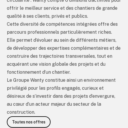
circularité : Wanty compte 6 divisions d’activités pour
offrir le meilleur service et des chantiers de grande
qualité à ses clients, privés et publics.
Cette diversité de compétences intégrées offre des
parcours professionnels particulièrement riches.
Elle permet d’évoluer au sein de différents métiers,
de développer des expertises complémentaires et de
construire des trajectoires transversales, tout en
acquérant une vision globale des projets et du
fonctionnement d’un chantier.
Le Groupe Wanty constitue ainsi un environnement
privilégié pour les profils engagés, curieux et
désireux de s’investir dans des projets d’envergure,
au cœur d’un acteur majeur du secteur de la
construction.
Toutes nos offres