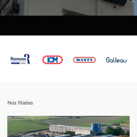
Nos filiales