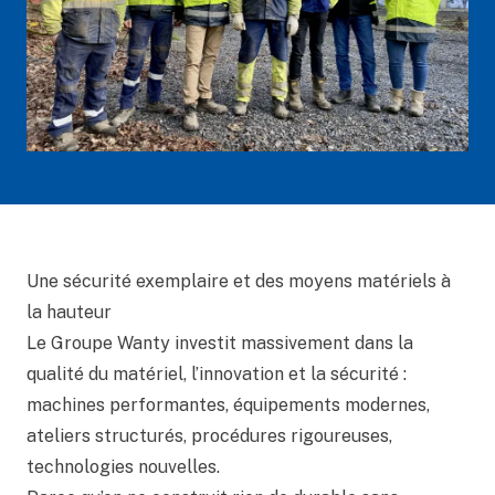
Une sécurité exemplaire et des moyens matériels à
la hauteur
Le Groupe Wanty investit massivement dans la
qualité du matériel, l’innovation et la sécurité :
machines performantes, équipements modernes,
ateliers structurés, procédures rigoureuses,
technologies nouvelles.