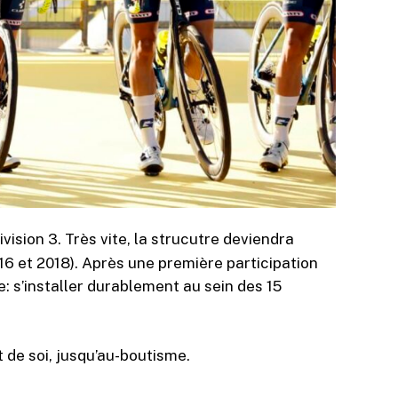
vision 3. Très vite, la strucutre deviendra
16 et 2018). Après une première participation
re: s’installer durablement au sein des 15
de soi, jusqu’au-boutisme.