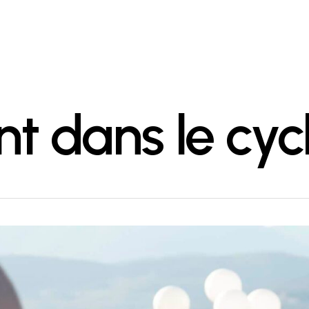
 dans le cyc