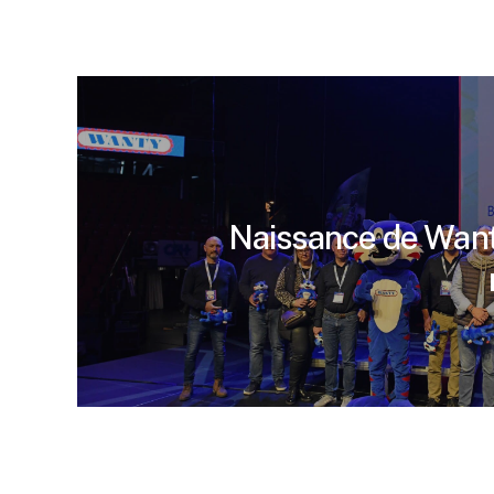
Naissance de Want