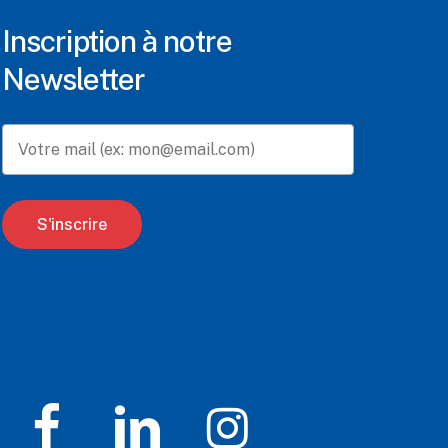
Inscription à notre
Newsletter