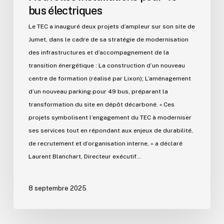
bus électriques
Le TEC a inauguré deux projets d’ampleur sur son site de
Jumet, dans le cadre de sa stratégie de modernisation
des infrastructures et d’accompagnement de la
transition énergétique : La construction d’un nouveau
centre de formation (réalisé par Lixon); L’aménagement
d’un nouveau parking pour 49 bus, préparant la
transformation du site en dépôt décarboné. « Ces
projets symbolisent l’engagement du TEC à moderniser
ses services tout en répondant aux enjeux de durabilité,
de recrutement et d’organisation interne, » a déclaré
Laurent Blanchart, Directeur exécutif…
8 septembre 2025