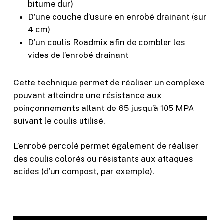
bitume dur)
D’une couche d’usure en enrobé drainant (sur
4 cm)
D’un coulis Roadmix afin de combler les
vides de l’enrobé drainant
Cette technique permet de réaliser un complexe
pouvant atteindre une résistance aux
poinçonnements allant de 65 jusqu’à 105 MPA
suivant le coulis utilisé.
L’enrobé percolé permet également de réaliser
des coulis colorés ou résistants aux attaques
acides (d’un compost, par exemple).