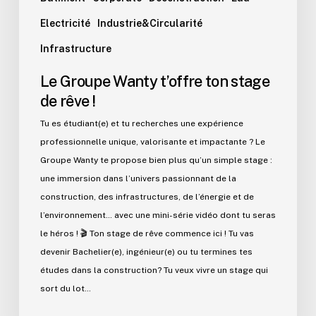
Electricité
Industrie&Circularité
Infrastructure
Le Groupe Wanty t’offre ton stage
de rêve !
Tu es étudiant(e) et tu recherches une expérience
professionnelle unique, valorisante et impactante ? Le
Groupe Wanty te propose bien plus qu’un simple stage :
une immersion dans l’univers passionnant de la
construction, des infrastructures, de l’énergie et de
l’environnement… avec une mini-série vidéo dont tu seras
le héros ! 🎬 Ton stage de rêve commence ici ! Tu vas
devenir Bachelier(e), ingénieur(e) ou tu termines tes
études dans la construction? Tu veux vivre un stage qui
sort du lot…