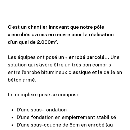
C’est un chantier innovant que notre pôle
« enrobés » a mis en œuvre pour la réalisation
d’un quai de 2.000m².
Les équipes ont posé un «
enrobé percolé
« . Une
solution qui s’avère être un très bon compris
entre l’enrobé bitumineux classique et la dalle en
béton armé.
Le complexe posé se compose:
D’une sous-fondation
D’une fondation en empierrement stabilisé
D’une sous-couche de 6cm en enrobé (au