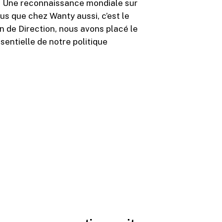
). Une reconnaissance mondiale sur
us que chez Wanty aussi, c’est le
n de Direction, nous avons placé le
entielle de notre politique