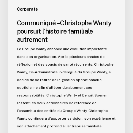
Corporate
Communiqué – Christophe Wanty
poursuit l’histoire familiale
autrement
Le Groupe Wanty annonce une évolution importante
dans son organisation. Après plusieurs années de
réflexion et des soucis de santé récurrents, Christophe
Wanty, co-Administrateur-délégué du Groupe Wanty, a
décidé de se retirer de la gestion opérationnelle
quotidienne afin d’alléger durablement ses
responsabilités. Christophe Wanty et Benoit Soenen
restent les deux actionnaires de référence de
l’ensemble des entités du Groupe Wanty. Christophe
Wanty continuera d’apporter sa vision, son expérience et
son attachement profond à l’entreprise familiale.