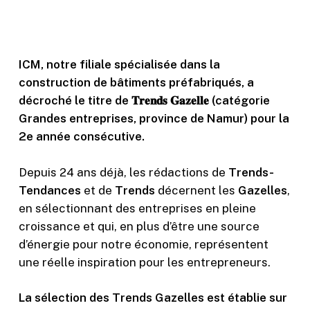
ICM, notre filiale spécialisée dans la
construction de bâtiments préfabriqués, a
décroché le titre de 𝐓𝐫𝐞𝐧𝐝𝐬 𝐆𝐚𝐳𝐞𝐥𝐥𝐞 (catégorie
Grandes entreprises, province de Namur) pour la
2e année consécutive.
Depuis 24 ans déjà, les rédactions de
Trends-
Tendances
et de
Trends
décernent les
Gazelles
,
en sélectionnant des entreprises en pleine
croissance et qui, en plus d’être une source
d’énergie pour notre économie, représentent
une réelle inspiration pour les entrepreneurs.
La sélection des Trends Gazelles est établie sur