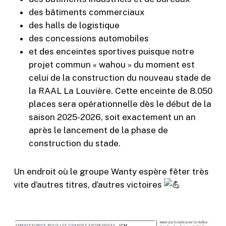
des bâtiments commerciaux
des halls de logistique
des concessions automobiles
et des enceintes sportives puisque notre
projet commun « wahou » du moment est
celui de la construction du nouveau stade de
la RAAL La Louvière. Cette enceinte de 8.050
places sera opérationnelle dès le début de la
saison 2025-2026, soit exactement un an
après le lancement de la phase de
construction du stade.
Un endroit où le groupe Wanty espère fêter très
vite d’autres titres, d’autres victoires