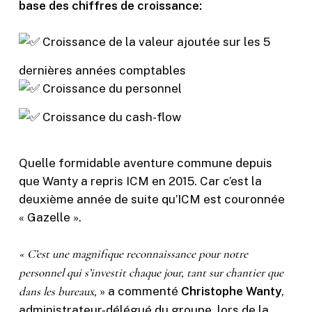
base des chiffres de croissance:
Croissance de la valeur ajoutée sur les 5
dernières années comptables
Croissance du personnel
Croissance du cash-flow
Quelle formidable aventure commune depuis
que Wanty a repris ICM en 2015. Car c’est la
deuxième année de suite qu’ICM est couronnée
« Gazelle ».
« C’est une magnifique reconnaissance pour notre
personnel qui s’investit chaque jour, tant sur chantier que
dans les bureaux,
» a commenté
Christophe Wanty
,
administrateur-délégué du groupe, lors de la