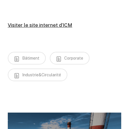
Visiter le site internet d’ICM
Bâtiment
Corporate
Industrie&Circularité