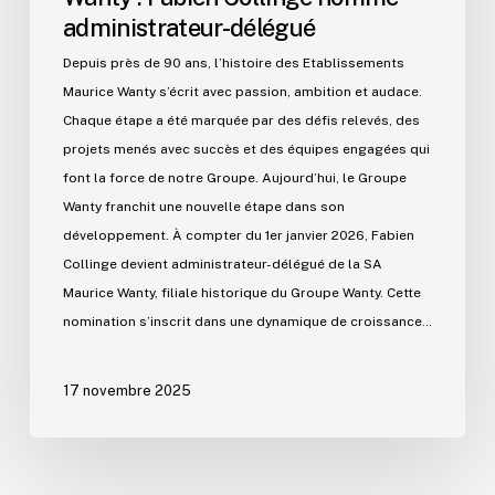
administrateur-délégué
Depuis près de 90 ans, l’histoire des Etablissements
Maurice Wanty s’écrit avec passion, ambition et audace.
Chaque étape a été marquée par des défis relevés, des
projets menés avec succès et des équipes engagées qui
font la force de notre Groupe. Aujourd’hui, le Groupe
Wanty franchit une nouvelle étape dans son
développement. À compter du 1er janvier 2026, Fabien
Collinge devient administrateur-délégué de la SA
Maurice Wanty, filiale historique du Groupe Wanty. Cette
nomination s’inscrit dans une dynamique de croissance…
17 novembre 2025