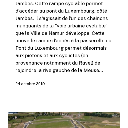
Jambes. Cette rampe cyclable permet
d'accéder au pont du Luxembourg, côté
Jambes. Il s'agissait de l'un des chaînons
manquants de la "voie urbaine cyclable"
que la Ville de Namur développe. Cette
nouvelle rampe d’accès à la passerelle du
Pont du Luxembourg permet désormais
aux piétons et aux cyclistes (en
provenance notamment du Ravel) de
rejoindre la rive gauche de la Meuse.…
24 octobre 2019