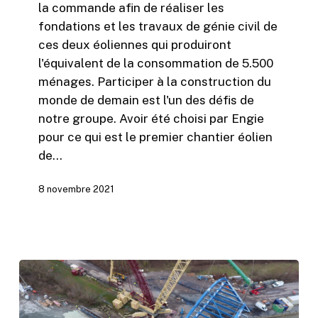
la commande afin de réaliser les
fondations et les travaux de génie civil de
ces deux éoliennes qui produiront
l'équivalent de la consommation de 5.500
ménages. Participer à la construction du
monde de demain est l'un des défis de
notre groupe. Avoir été choisi par Engie
pour ce qui est le premier chantier éolien
de…
8 novembre 2021