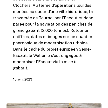
Clochers. Au terme d'opérations lourdes
menées au coeur d'une ville historique, la
traversée de Tournai par l'Escaut et donc
parée pour la navigation des péniches de
grand gabarit (2.000 tonnes). Retour en
chiffres, dates et images sur ce chantier
pharaonique de modernisation urbaine.
Dans le cadre du projet européen Seine-
Escaut, la Wallonie s'est engagée à
moderniser l'Escaut via la mise à
gabarit…
13 avril 2023