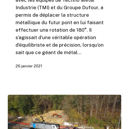
avec les équipes de Techno Métal
Industrie (TMI) et du Groupe Dufour, a
permis de déplacer la structure
métallique du futur pont en lui faisant
effectuer une rotation de 180°. Il
s’agissait d’une véritable opération
d’équilibriste et de précision, lorsqu’on
sait que ce géant de métal…
26 janvier 2021