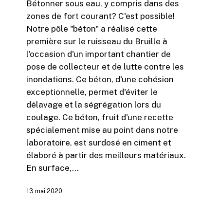
Bétonner sous eau, y compris dans des
eau
zones de fort courant? C'est possible!
Notre pôle "béton" a réalisé cette
première sur le ruisseau du Bruille à
l'occasion d'un important chantier de
pose de collecteur et de lutte contre les
inondations. Ce béton, d'une cohésion
exceptionnelle, permet d'éviter le
délavage et la ségrégation lors du
coulage. Ce béton, fruit d'une recette
spécialement mise au point dans notre
laboratoire, est surdosé en ciment et
élaboré à partir des meilleurs matériaux.
En surface,…
13 mai 2020