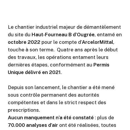
Le chantier industriel majeur de démantèlement
du site du
Haut‑Fourneau B d’Ougrée
, entamé en
octobre 2022
pour le compte d’
ArcelorMittal
,
touche à son terme. Quatre ans après le début
des travaux, les opérations entament leurs
dernières étapes, conformément au
Permis
Unique délivré en 2021
.
Depuis son lancement, le chantier a été mené
sous contrôle permanent des autorités
compétentes et dans le strict respect des
prescriptions.
Aucun manquement n’a été constaté
: plus de
70.000 analyses d’air
ont été réalisées, toutes