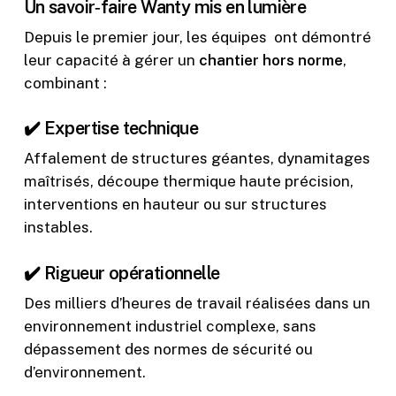
Un savoir‑faire Wanty mis en lumière
Depuis le premier jour, les équipes ont démontré
leur capacité à gérer un
chantier hors norme
,
combinant :
✔️ Expertise technique
Affalement de structures géantes, dynamitages
maîtrisés, découpe thermique haute précision,
interventions en hauteur ou sur structures
instables.
✔️ Rigueur opérationnelle
Des milliers d’heures de travail réalisées dans un
environnement industriel complexe, sans
dépassement des normes de sécurité ou
d’environnement.