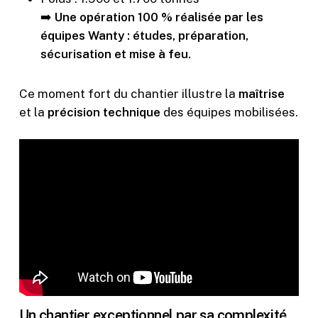
➡️
Une opération 100 % réalisée par les
équipes Wanty : études, préparation,
sécurisation et mise à feu.
Ce moment fort du chantier illustre la
maîtrise
et la
précision technique
des équipes mobilisées.
Un chantier exceptionnel par sa complexité