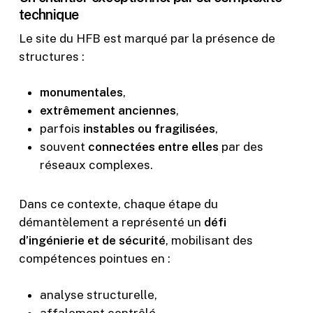
technique
Le site du HFB est marqué par la présence de
structures :
monumentales
,
extrêmement anciennes
,
parfois
instables ou fragilisées
,
souvent
connectées entre elles
par des
réseaux complexes.
Dans ce contexte, chaque étape du
démantèlement a représenté un
défi
d’ingénierie et de sécurité
, mobilisant des
compétences pointues en :
analyse structurelle,
affalement contrôlé,