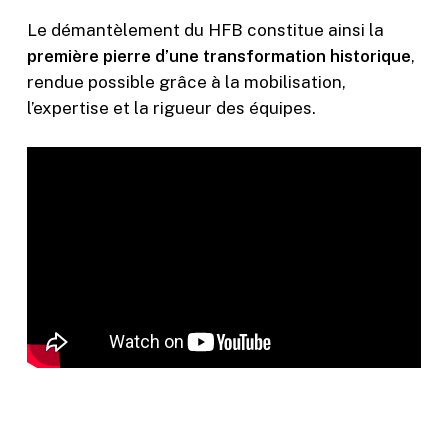
Le démantèlement du HFB constitue ainsi la
première pierre d’une transformation historique
,
rendue possible grâce à la mobilisation,
l’expertise et la rigueur des équipes.