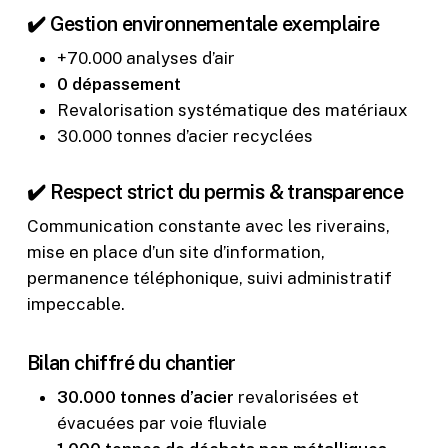
✔️ Gestion environnementale exemplaire
+70.000 analyses d’air
0 dépassement
Revalorisation systématique des matériaux
30.000 tonnes d’acier recyclées
✔️ Respect strict du permis & transparence
Communication constante avec les riverains,
mise en place d’un site d’information,
permanence téléphonique, suivi administratif
impeccable.
Bilan chiffré du chantier
30.000 tonnes d’acier
revalorisées et
évacuées par voie fluviale