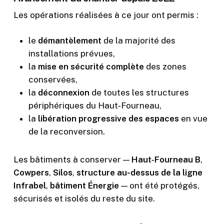
Les opérations réalisées à ce jour ont permis :
le
démantèlement
de la majorité des
installations prévues,
la
mise en sécurité complète
des zones
conservées,
la
déconnexion
de toutes les structures
périphériques du Haut‑Fourneau,
la
libération progressive des espaces
en vue
de la reconversion.
Les bâtiments à conserver —
Haut‑Fourneau B
,
Cowpers
,
Silos
,
structure au-dessus de la ligne
Infrabel
,
bâtiment Énergie
— ont été protégés,
sécurisés et isolés du reste du site.