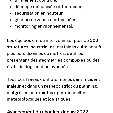
découpe mécanisée et thermique,
sécurisation en hauteur,
gestion de zones contaminées,
monitoring environnemental.
Les équipes ont dû intervenir sur plus de
300
structures industrielles
, certaines culminant à
plusieurs dizaines de mètres, d’autres
présentant des géométries complexes ou des
états de dégradation avancés.
Tous ces travaux ont été menés
sans incident
majeur
et dans un
respect strict du planning
,
malgré les contraintes opérationnelles,
météorologiques et logistiques.
Avancement du chantier depuis 2022