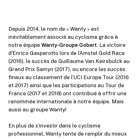
Depuis 2014, le nom de « Wanty » est
inévitablement associé au cyclisme grâce à
notre équipe
Wanty-Groupe Gobert
. La victoire
d’Enrico Gasparotto lors de l’Amstel Gold Race
(2016), le succès de Guillaume Van Keirsbulck au
Grand Prix Samyn (2017), ou encore les succès
finaux au classement de l’UCI Europe Tour (2016
et 2017) ainsi que les participations au Tour de
France (2017 et 2018) ont contribué à offrir une
renommée internationale à notre équipe. Mais
aussi au groupe Wanty!
En plus de s’investir dans le cyclisme
professionnel, Wanty tente de remplir du mieux