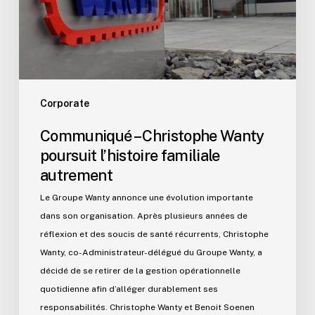
familiale
autrement
Corporate
Communiqué – Christophe Wanty
poursuit l’histoire familiale
autrement
Le Groupe Wanty annonce une évolution importante
dans son organisation. Après plusieurs années de
réflexion et des soucis de santé récurrents, Christophe
Wanty, co-Administrateur-délégué du Groupe Wanty, a
décidé de se retirer de la gestion opérationnelle
quotidienne afin d’alléger durablement ses
responsabilités. Christophe Wanty et Benoit Soenen