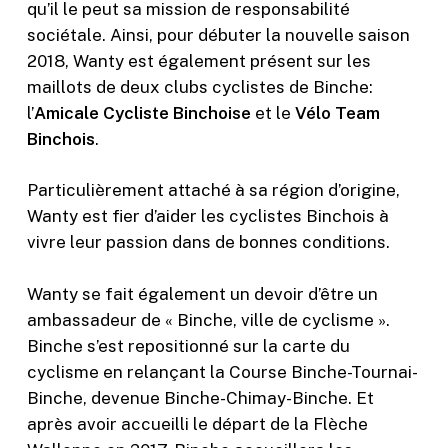
qu’il le peut sa mission de responsabilité
sociétale. Ainsi, pour débuter la nouvelle saison
2018, Wanty est également présent sur les
maillots de deux clubs cyclistes de Binche:
l’
Amicale Cycliste Binchoise
et le
Vélo Team
Binchois
.
Particulièrement attaché à sa région d’origine,
Wanty est fier d’aider les cyclistes Binchois à
vivre leur passion dans de bonnes conditions.
Wanty se fait également un devoir d’être un
ambassadeur de « Binche, ville de cyclisme ».
Binche s’est repositionné sur la carte du
cyclisme en relançant la Course Binche-Tournai-
Binche, devenue Binche-Chimay-Binche. Et
après avoir accueilli le départ de la Flèche