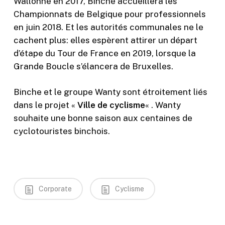
Wallonne en 2017, Binche accueillera les
Championnats de Belgique pour professionnels
en juin 2018. Et les autorités communales ne le
cachent plus: elles espèrent attirer un départ
d’étape du Tour de France en 2019, lorsque la
Grande Boucle s’élancera de Bruxelles.
Binche et le groupe Wanty sont étroitement liés
dans le projet «
Ville de cyclisme
« . Wanty
souhaite une bonne saison aux centaines de
cyclotouristes binchois.
Corporate
Cyclisme