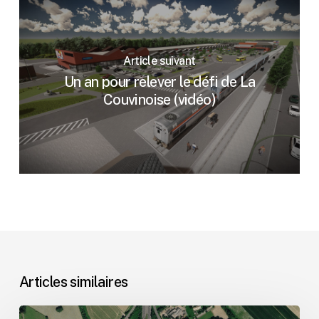
Article suivant
Un an pour relever le défi de La
Couvinoise (vidéo)
Articles similaires
Haut-