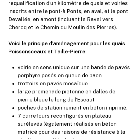
requalification d’un kilomètre de quais et voiries
inscrits entre le pont-à Ponts, en aval, et le pont
Devallée, en amont (incluant le Ravel vers
Chercq et le Chemin du Moulin des Pierres).
Voici le principe d’aménagement pour les quais
Poissonsceaux et Taille-Pierre:
voirie en sens unique sur une bande de pavés
porphyre posés en queue de paon
trottoirs en pavés mosaïque
large promenade piétonne en dalles de
pierre bleue le long de l’Escaut
poches de stationnement en béton imprimé,
7 carrefours reconfigurés en plateau
surélevés (également réalisés en béton
matricé pour des raisons de résistance à la