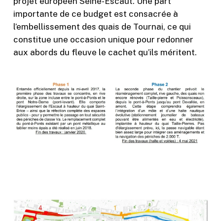
projet européen Seine-Escaut. Une part
importante de ce budget est consacrée à
l’embellissement des quais de Tournai, ce qui
constitue une occasion unique pour redonner
aux abords du fleuve le cachet qu’ils méritent.