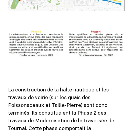
La construction de la halte nautique et les
travaux de voirie (sur les quais des
Poissonsceaux et Taille-Pierre) sont donc
terminés. Ils constituaient la Phase 2 des
travaux de Modernisation de la traversée de
Tournai. Cette phase comportait la