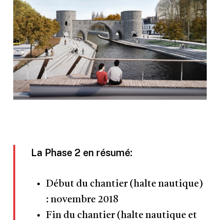
La Phase 2 en résumé:
Début du chantier (halte nautique)
: novembre 2018
Fin du chantier (halte nautique et