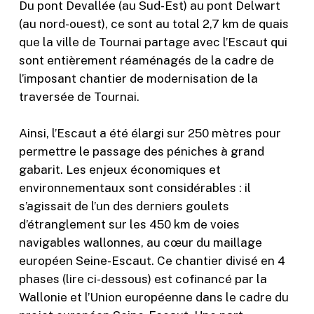
Du pont Devallée (au Sud-Est) au pont Delwart
(au nord-ouest), ce sont au total 2,7 km de quais
que la ville de Tournai partage avec l’Escaut qui
sont entièrement réaménagés de la cadre de
l’imposant chantier de modernisation de la
traversée de Tournai.
Ainsi, l’Escaut a été élargi sur 250 mètres pour
permettre le passage des péniches à grand
gabarit. Les enjeux économiques et
environnementaux sont considérables : il
s’agissait de l’un des derniers goulets
d’étranglement sur les 450 km de voies
navigables wallonnes, au cœur du maillage
européen Seine-Escaut. Ce chantier divisé en 4
phases (lire ci-dessous) est cofinancé par la
Wallonie et l’Union européenne dans le cadre du