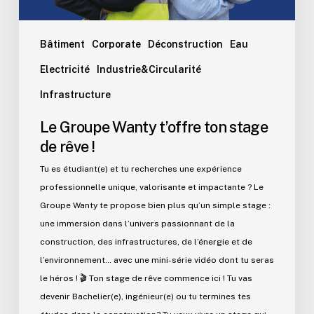
Bâtiment
Corporate
Déconstruction
Eau
Electricité
Industrie&Circularité
Infrastructure
Le Groupe Wanty t’offre ton stage
de rêve !
Tu es étudiant(e) et tu recherches une expérience
professionnelle unique, valorisante et impactante ? Le
Groupe Wanty te propose bien plus qu’un simple stage :
une immersion dans l’univers passionnant de la
construction, des infrastructures, de l’énergie et de
l’environnement… avec une mini-série vidéo dont tu seras
le héros ! 🎬 Ton stage de rêve commence ici ! Tu vas
devenir Bachelier(e), ingénieur(e) ou tu termines tes