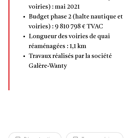
voiries) : mai 2021
Budget phase 2 (halte nautique et
voiries) : 9 810 798 € TVAC
Longueur des voiries de quai
réaménagées : 1,1 km
Travaux réalisés par la société
Galère-Wanty