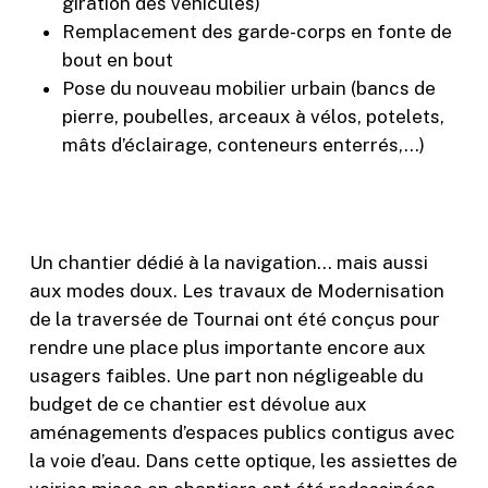
giration des véhicules)
Remplacement des garde-corps en fonte de
bout en bout
Pose du nouveau mobilier urbain (bancs de
pierre, poubelles, arceaux à vélos, potelets,
mâts d’éclairage, conteneurs enterrés,…)
Un chantier dédié à la navigation… mais aussi
aux modes doux. Les travaux de Modernisation
de la traversée de Tournai ont été conçus pour
rendre une place plus importante encore aux
usagers faibles. Une part non négligeable du
budget de ce chantier est dévolue aux
aménagements d’espaces publics contigus avec
la voie d’eau. Dans cette optique, les assiettes de