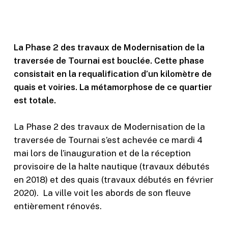
La Phase 2 des travaux de Modernisation de la
traversée de Tournai est bouclée. Cette phase
consistait en la requalification d’un kilomètre de
quais et voiries. La métamorphose de ce quartier
est totale.
La Phase 2 des travaux de Modernisation de la
traversée de Tournai s’est achevée ce mardi 4
mai lors de l’inauguration et de la réception
provisoire de la halte nautique (travaux débutés
en 2018) et des quais (travaux débutés en février
2020). La ville voit les abords de son fleuve
entièrement rénovés.