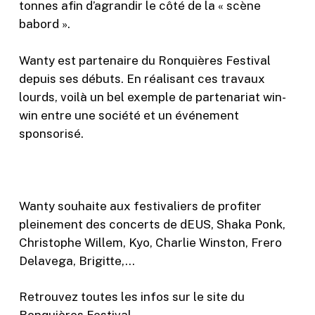
tonnes afin d’agrandir le côté de la « scène
babord ».
Wanty est partenaire du Ronquières Festival
depuis ses débuts. En réalisant ces travaux
lourds, voilà un bel exemple de partenariat win-
win entre une société et un événement
sponsorisé.
Wanty souhaite aux festivaliers de profiter
pleinement des concerts de dEUS, Shaka Ponk,
Christophe Willem, Kyo, Charlie Winston, Frero
Delavega, Brigitte,…
Retrouvez toutes les infos sur le site du