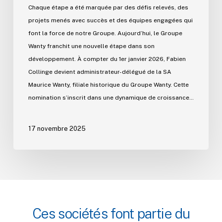
Chaque étape a été marquée par des défis relevés, des
projets menés avec succès et des équipes engagées qui
font la force de notre Groupe. Aujourd’hui, le Groupe
Wanty franchit une nouvelle étape dans son
développement. À compter du 1er janvier 2026, Fabien
Collinge devient administrateur-délégué de la SA
Maurice Wanty, filiale historique du Groupe Wanty. Cette
nomination s’inscrit dans une dynamique de croissance…
17 novembre 2025
Ces
sociétés
font
partie
du