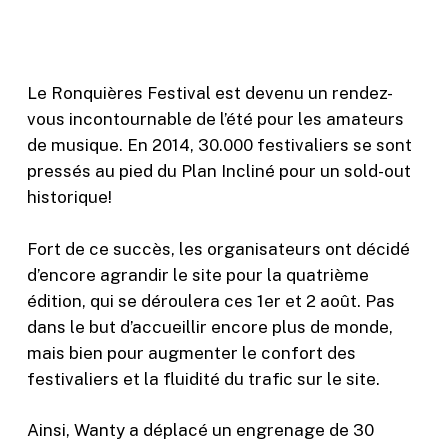
Le Ronquières Festival est devenu un rendez-
vous incontournable de l’été pour les amateurs
de musique. En 2014, 30.000 festivaliers se sont
pressés au pied du Plan Incliné pour un sold-out
historique!
Fort de ce succès, les organisateurs ont décidé
d’encore agrandir le site pour la quatrième
édition, qui se déroulera ces 1er et 2 août. Pas
dans le but d’accueillir encore plus de monde,
mais bien pour augmenter le confort des
festivaliers et la fluidité du trafic sur le site.
Ainsi, Wanty a déplacé un engrenage de 30