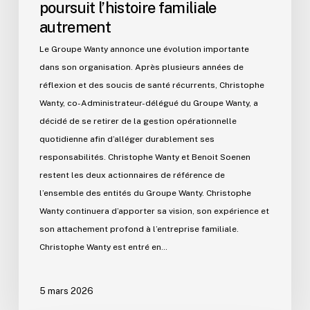
poursuit l’histoire familiale
autrement
Le Groupe Wanty annonce une évolution importante
dans son organisation. Après plusieurs années de
réflexion et des soucis de santé récurrents, Christophe
Wanty, co-Administrateur-délégué du Groupe Wanty, a
décidé de se retirer de la gestion opérationnelle
quotidienne afin d’alléger durablement ses
responsabilités. Christophe Wanty et Benoit Soenen
restent les deux actionnaires de référence de
l’ensemble des entités du Groupe Wanty. Christophe
Wanty continuera d’apporter sa vision, son expérience et
son attachement profond à l’entreprise familiale.
Christophe Wanty est entré en…
5 mars 2026