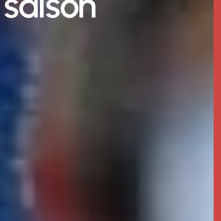
 saison