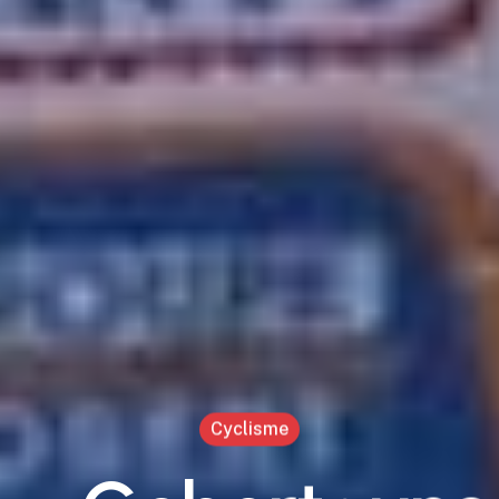
Cyclisme