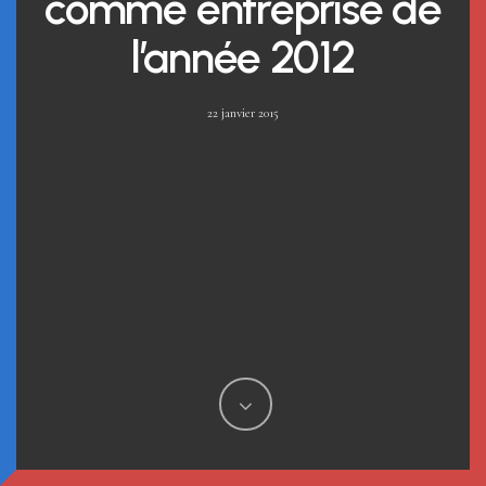
comme entreprise de
l’année 2012
22 janvier 2015