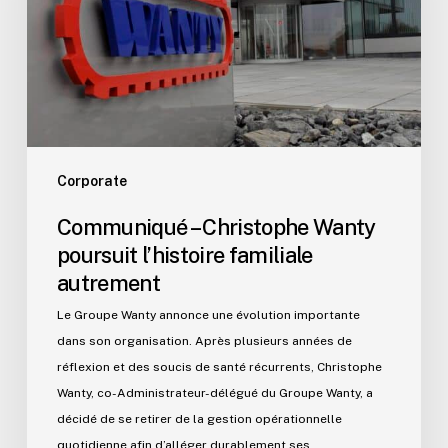
l’histoire
familiale
autrement
Corporate
Communiqué – Christophe Wanty
poursuit l’histoire familiale
autrement
Le Groupe Wanty annonce une évolution importante
dans son organisation. Après plusieurs années de
réflexion et des soucis de santé récurrents, Christophe
Wanty, co-Administrateur-délégué du Groupe Wanty, a
décidé de se retirer de la gestion opérationnelle
quotidienne afin d’alléger durablement ses