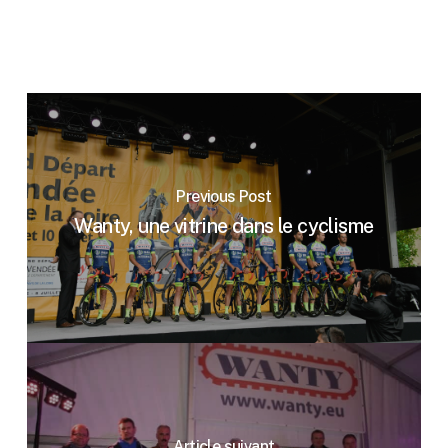
Previous Post
Wanty, une vitrine dans le cyclisme
Article suivant