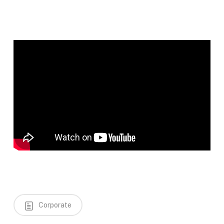
Corporate