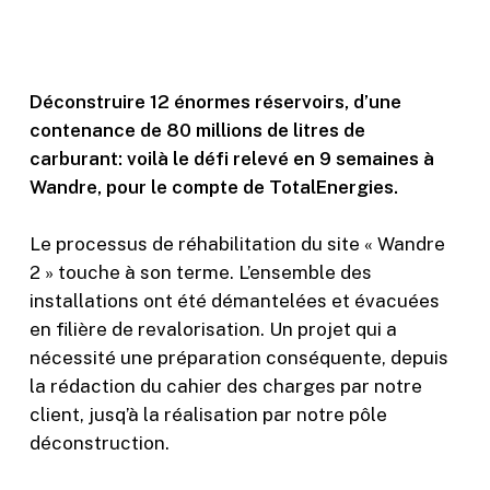
Déconstruire 12 énormes réservoirs, d’une
contenance de 80 millions de litres de
carburant: voilà le défi relevé en 9 semaines à
Wandre, pour le compte de TotalEnergies.
Le processus de réhabilitation du site « Wandre
2 » touche à son terme. L’ensemble des
installations ont été démantelées et évacuées
en filière de revalorisation. Un projet qui a
nécessité une préparation conséquente, depuis
la rédaction du cahier des charges par notre
client, jusq’à la réalisation par notre pôle
déconstruction.