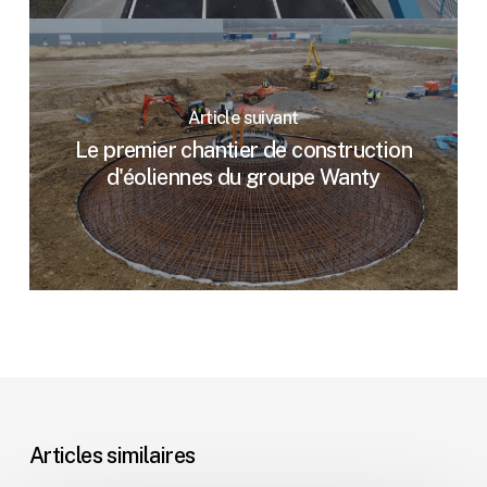
Article suivant
Le premier chantier de construction
d'éoliennes du groupe Wanty
Articles similaires