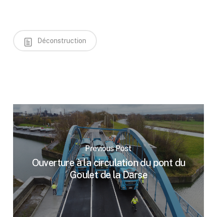
Déconstruction
Previous Post
Ouverture à la circulation du pont du
Goulet de la Darse