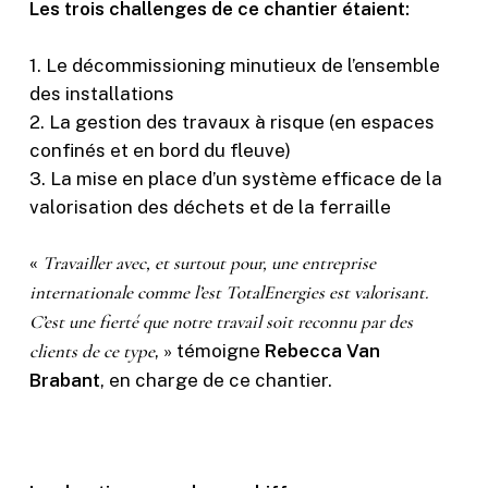
Les trois challenges de ce chantier étaient:
1. Le décommissioning minutieux de l’ensemble
des installations
2. La gestion des travaux à risque (en espaces
confinés et en bord du fleuve)
3. La mise en place d’un système efficace de la
valorisation des déchets et de la ferraille
«
Travailler avec, et surtout pour, une entreprise
internationale comme l’est TotalEnergies est valorisant.
C’est une fierté que notre travail soit reconnu par des
clients de ce type
, » témoigne
Rebecca Van
Brabant
, en charge de ce chantier.