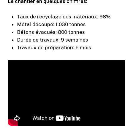
Le chantier en quelques chiffres:
Taux de recyclage des matériaux: 98%
Métal découpé: 1.030 tonnes
Bétons évacués: 800 tonnes
Durée de travaux: 9 semaines
Travaux de préparation: 6 mois