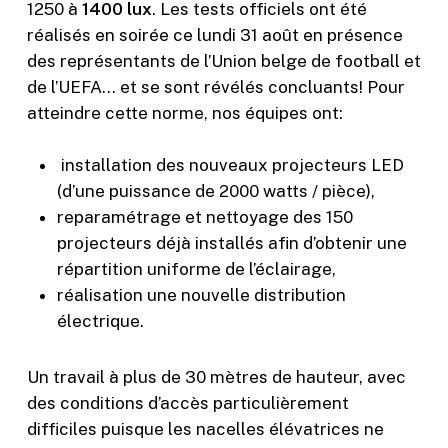
1250 à
1400 lux
. Les tests officiels ont été
réalisés en soirée ce lundi 31 août en présence
des représentants de l’Union belge de football et
de l’UEFA… et se sont révélés concluants! Pour
atteindre cette norme, nos équipes ont:
installation des nouveaux projecteurs LED
(d’une puissance de 2000 watts / pièce),
reparamétrage et nettoyage des 150
projecteurs déjà installés afin d’obtenir une
répartition uniforme de l’éclairage,
réalisation une nouvelle distribution
électrique.
Un travail à plus de 30 mètres de hauteur, avec
des conditions d’accès particulièrement
difficiles puisque les nacelles élévatrices ne