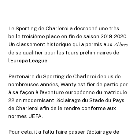
Le Sporting de Charleroi a décroché une très
belle troisième place en fin de saison 2019-2020.
Un classement historique qui a permis aux
Zèbres
de se qualifier pour les tours préliminaires de
l’
Europa League
.
Partenaire du Sporting de Charleroi depuis de
nombreuses années, Wanty est fier de participer
à sa façon à l’aventure européenne du matricule
22 en modernisant l’éclairage du Stade du Pays
de Charleroi afin de le rendre conforme aux
normes UEFA.
Pour cela, il a fallu faire passer l’éclairage de