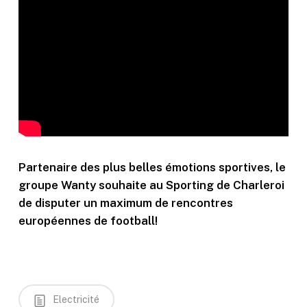
Partenaire des plus belles émotions sportives, le
groupe Wanty souhaite au Sporting de Charleroi
de disputer un maximum de rencontres
européennes de football!
Electricité