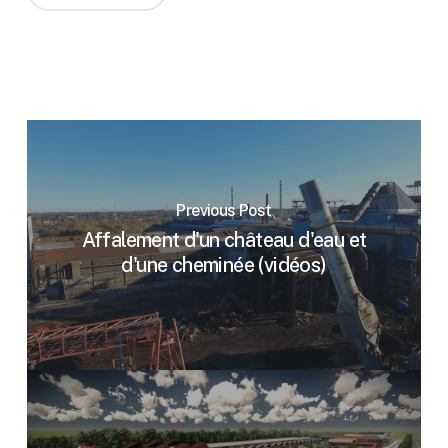
Previous Post
Affalement d'un château d'eau et
d'une cheminée (vidéos)