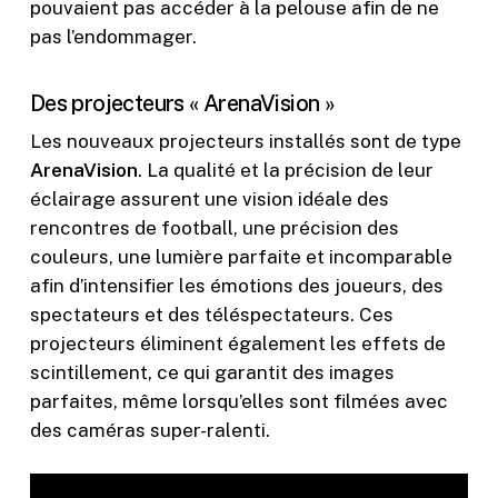
pouvaient pas accéder à la pelouse afin de ne
pas l’endommager.
Des projecteurs « ArenaVision »
Les nouveaux projecteurs installés sont de type
ArenaVision
. La qualité et la précision de leur
éclairage assurent une vision idéale des
rencontres de football, une précision des
couleurs, une lumière parfaite et incomparable
afin d’intensifier les émotions des joueurs, des
spectateurs et des téléspectateurs. Ces
projecteurs éliminent également les effets de
scintillement, ce qui garantit des images
parfaites, même lorsqu’elles sont filmées avec
des caméras super-ralenti.