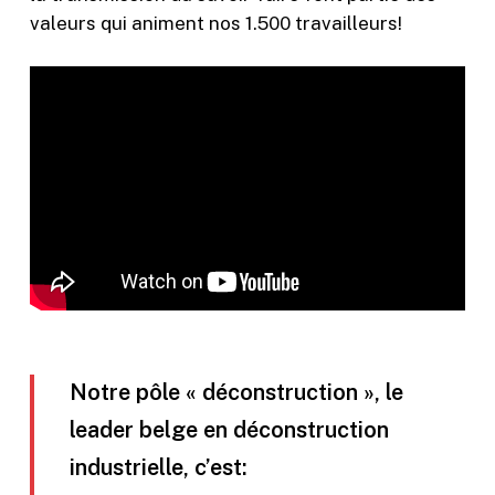
valeurs qui animent nos 1.500 travailleurs!
Notre pôle « déconstruction », le
leader belge en déconstruction
industrielle, c’est: