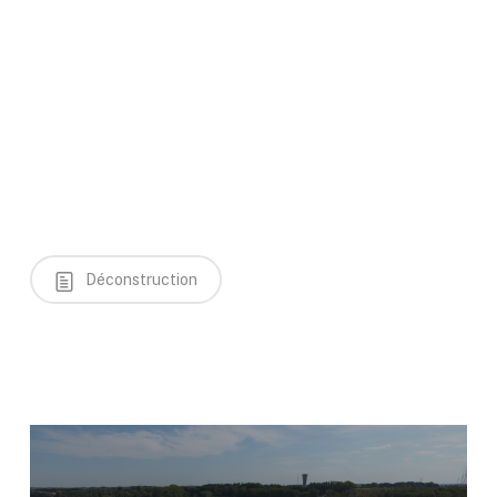
Déconstruction