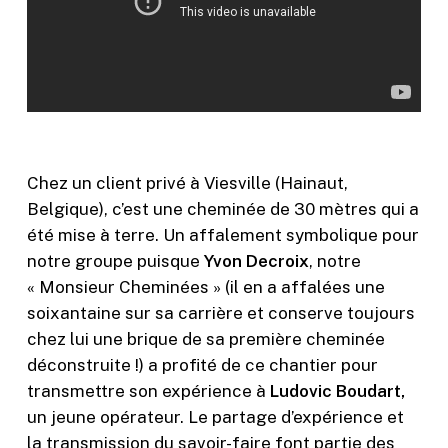
Chez un client privé à Viesville (Hainaut,
Belgique), c’est une cheminée de 30 mètres qui a
été mise à terre. Un affalement symbolique pour
notre groupe puisque
Yvon Decroix
, notre
« Monsieur Cheminées » (il en a affalées une
soixantaine sur sa carrière et conserve toujours
chez lui une brique de sa première cheminée
déconstruite !) a profité de ce chantier pour
transmettre son expérience à
Ludovic Boudart,
un jeune opérateur. Le partage d’expérience et
la transmission du savoir-faire font partie des