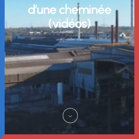
d’une cheminée
(vidéos)
16 septembre 2020