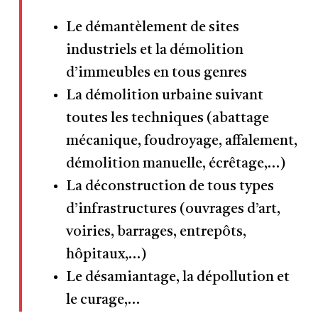
Le démantèlement de sites
industriels et la démolition
d’immeubles en tous genres
La démolition urbaine suivant
toutes les techniques (abattage
mécanique, foudroyage, affalement,
démolition manuelle, écrêtage,…)
La déconstruction de tous types
d’infrastructures (ouvrages d’art,
voiries, barrages, entrepôts,
hôpitaux,…)
Le désamiantage, la dépollution et
le curage,…