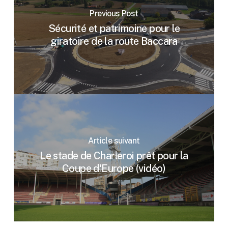
Previous Post
Sécurité et patrimoine pour le
giratoire de la route Baccara
Article suivant
Le stade de Charleroi prêt pour la
Coupe d'Europe (vidéo)