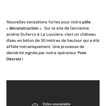
Nouvelles sensations fortes pour notre
pôle
« déconstruction »
.
Sur le site de l’ancienne
aciérie Duferco à La Louvière, c’est un château
d’eau en béton de 30 mètres de hauteur qui a été
affalé mécaniquement. Une prouesse de
dextérité signée par notre opérateur
Yvon
Decroix
!