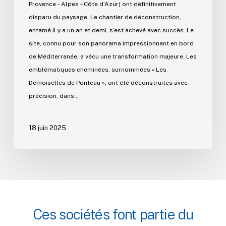
Provence – Alpes – Côte d’Azur) ont définitivement
disparu du paysage. Le chantier de déconstruction,
entamé il y a un an et demi, s’est achevé avec succès. Le
site, connu pour son panorama impressionnant en bord
de Méditerranée, a vécu une transformation majeure. Les
emblématiques cheminées, surnommées « Les
Demoiselles de Ponteau », ont été déconstruites avec
précision, dans…
18 juin 2025
Ces
sociétés
font
partie
du