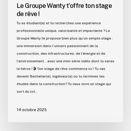
Le Groupe Wanty t’offre ton stage
de rêve !
Tu es étudiant(e) et tu recherches une expérience
professionnelle unique, valorisante et impactante ? Le
Groupe Wanty te propose bien plus qu’un simple stage :
une immersion dans l’univers passionnant de la
construction, des infrastructures, de l’énergie et de
l’environnement… avec une mini-série vidéo dont tu seras
le héros ! 🎬 Ton stage de rêve commence ici ! Tu vas
devenir Bachelier(e), ingénieur(e) ou tu termines tes
études dans la construction? Tu veux vivre un stage qui
sort du lot…
14 octobre 2025