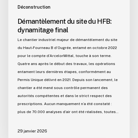
Déconstruction
Démantèlement du site du HFB:
dynamitage final
Le chantier industriel majeur de démantèlement du site
du Haut‑Fourneau B d’Ougrée, entamé en octobre 2022
pour le compte d’ArcelorMittal, touche à son terme.
Quatre ans après le début des travaux, les opérations
entament leurs dernières étapes, conformément au
Permis Unique délivré en 2021. Depuis son lancement, le
chantier a été mené sous contrôle permanent des
autorités compétentes et dans le strict respect des
prescriptions. Aucun manquement n’a été constaté :
plus de 70.000 analyses d’air ont été réalisées, toutes…
29 janvier 2026